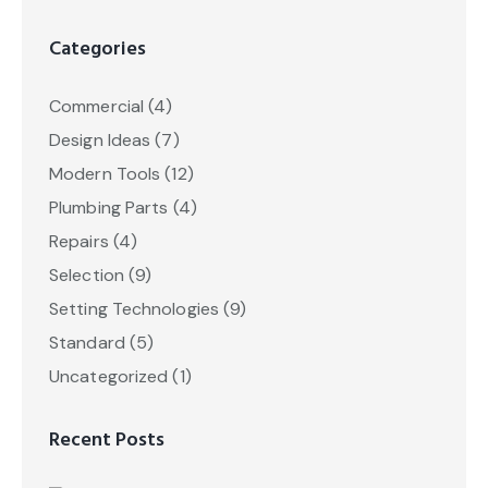
Categories
Commercial
(4)
Design Ideas
(7)
Modern Tools
(12)
Plumbing Parts
(4)
Repairs
(4)
Selection
(9)
Setting Technologies
(9)
Standard
(5)
Uncategorized
(1)
Recent Posts