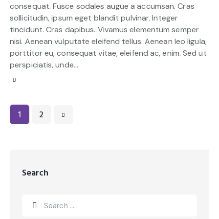
consequat. Fusce sodales augue a accumsan. Cras
sollicitudin, ipsum eget blandit pulvinar. Integer
tincidunt. Cras dapibus. Vivamus elementum semper
nisi. Aenean vulputate eleifend tellus. Aenean leo ligula,
porttitor eu, consequat vitae, eleifend ac, enim. Sed ut
perspiciatis, unde…
>
1
2
Search