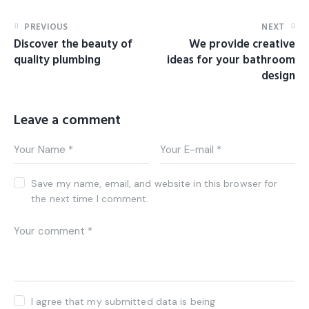
PREVIOUS
NEXT
Discover the beauty of
We provide creative
quality plumbing
ideas for your bathroom
design
Leave a comment
Save my name, email, and website in this browser for
the next time I comment.
I agree that my submitted data is being