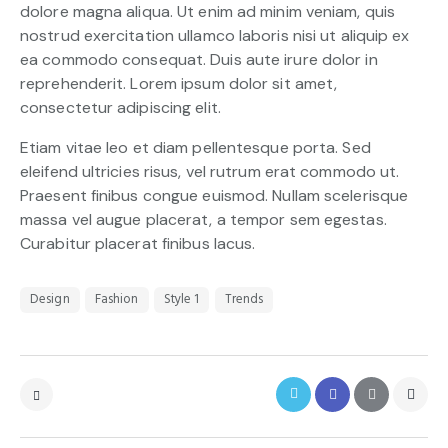
dolore magna aliqua. Ut enim ad minim veniam, quis
nostrud exercitation ullamco laboris nisi ut aliquip ex
ea commodo consequat. Duis aute irure dolor in
reprehenderit. Lorem ipsum dolor sit amet,
consectetur adipiscing elit.
Etiam vitae leo et diam pellentesque porta. Sed
eleifend ultricies risus, vel rutrum erat commodo ut.
Praesent finibus congue euismod. Nullam scelerisque
massa vel augue placerat, a tempor sem egestas.
Curabitur placerat finibus lacus.
Design
Fashion
Style 1
Trends