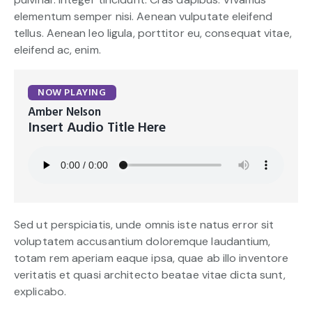
elementum semper nisi. Aenean vulputate eleifend
tellus. Aenean leo ligula, porttitor eu, consequat vitae,
eleifend ac, enim.
NOW PLAYING
Amber Nelson
Insert Audio Title Here
Sed ut perspiciatis, unde omnis iste natus error sit
voluptatem accusantium doloremque laudantium,
totam rem aperiam eaque ipsa, quae ab illo inventore
veritatis et quasi architecto beatae vitae dicta sunt,
explicabo.