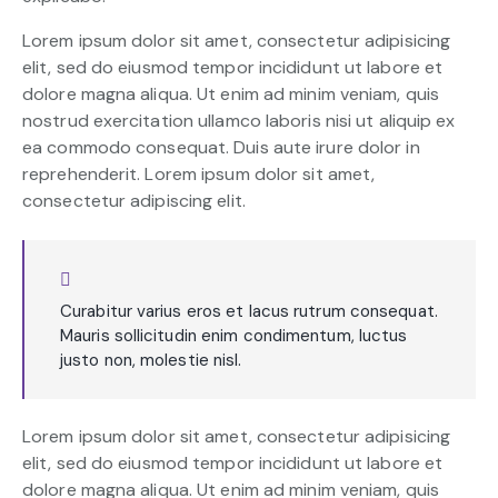
Lorem ipsum dolor sit amet, consectetur adipisicing
elit, sed do eiusmod tempor incididunt ut labore et
dolore magna aliqua. Ut enim ad minim veniam, quis
nostrud exercitation ullamco laboris nisi ut aliquip ex
ea commodo consequat. Duis aute irure dolor in
reprehenderit. Lorem ipsum dolor sit amet,
consectetur adipiscing elit.
Curabitur varius eros et lacus rutrum consequat.
Mauris sollicitudin enim condimentum, luctus
justo non, molestie nisl.
Lorem ipsum dolor sit amet, consectetur adipisicing
elit, sed do eiusmod tempor incididunt ut labore et
dolore magna aliqua. Ut enim ad minim veniam, quis