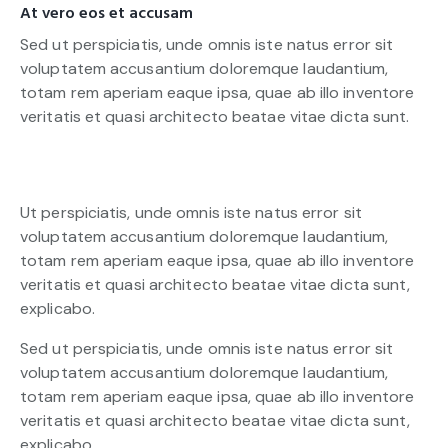
At vero eos et accusam
Sed ut perspiciatis, unde omnis iste natus error sit
voluptatem accusantium doloremque laudantium,
totam rem aperiam eaque ipsa, quae ab illo inventore
veritatis et quasi architecto beatae vitae dicta sunt.
Ut perspiciatis, unde omnis iste natus error sit
voluptatem accusantium doloremque laudantium,
totam rem aperiam eaque ipsa, quae ab illo inventore
veritatis et quasi architecto beatae vitae dicta sunt,
explicabo.
Sed ut perspiciatis, unde omnis iste natus error sit
voluptatem accusantium doloremque laudantium,
totam rem aperiam eaque ipsa, quae ab illo inventore
veritatis et quasi architecto beatae vitae dicta sunt,
explicabo.