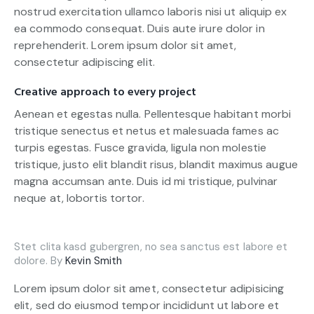
nostrud exercitation ullamco laboris nisi ut aliquip ex
ea commodo consequat. Duis aute irure dolor in
reprehenderit. Lorem ipsum dolor sit amet,
consectetur adipiscing elit.
Creative approach to every project
Aenean et egestas nulla. Pellentesque habitant morbi
tristique senectus et netus et malesuada fames ac
turpis egestas. Fusce gravida, ligula non molestie
tristique, justo elit blandit risus, blandit maximus augue
magna accumsan ante. Duis id mi tristique, pulvinar
neque at, lobortis tortor.
Stet clita kasd gubergren, no sea sanctus est labore et
dolore. By
Kevin Smith
Lorem ipsum dolor sit amet, consectetur adipisicing
elit, sed do eiusmod tempor incididunt ut labore et