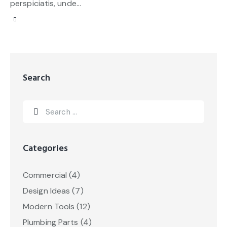
perspiciatis, unde…
Search
Categories
Commercial
(4)
Design Ideas
(7)
Modern Tools
(12)
Plumbing Parts
(4)