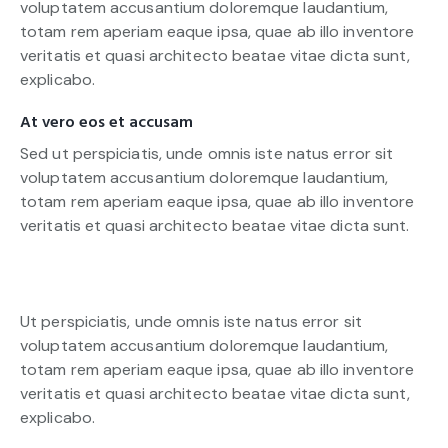
voluptatem accusantium doloremque laudantium,
totam rem aperiam eaque ipsa, quae ab illo inventore
veritatis et quasi architecto beatae vitae dicta sunt,
explicabo.
At vero eos et accusam
Sed ut perspiciatis, unde omnis iste natus error sit
voluptatem accusantium doloremque laudantium,
totam rem aperiam eaque ipsa, quae ab illo inventore
veritatis et quasi architecto beatae vitae dicta sunt.
Ut perspiciatis, unde omnis iste natus error sit
voluptatem accusantium doloremque laudantium,
totam rem aperiam eaque ipsa, quae ab illo inventore
veritatis et quasi architecto beatae vitae dicta sunt,
explicabo.