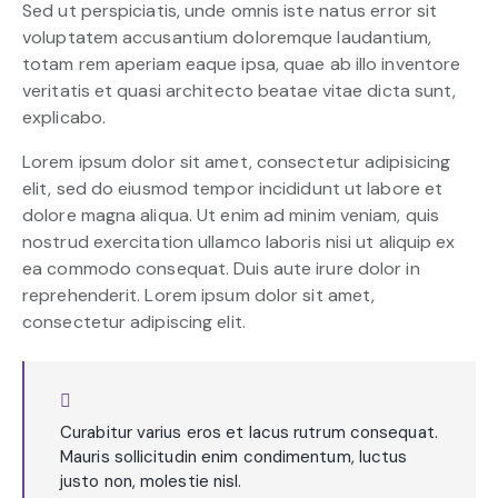
Sed ut perspiciatis, unde omnis iste natus error sit
voluptatem accusantium doloremque laudantium,
totam rem aperiam eaque ipsa, quae ab illo inventore
veritatis et quasi architecto beatae vitae dicta sunt,
explicabo.
Lorem ipsum dolor sit amet, consectetur adipisicing
elit, sed do eiusmod tempor incididunt ut labore et
dolore magna aliqua. Ut enim ad minim veniam, quis
nostrud exercitation ullamco laboris nisi ut aliquip ex
ea commodo consequat. Duis aute irure dolor in
reprehenderit. Lorem ipsum dolor sit amet,
consectetur adipiscing elit.
Curabitur varius eros et lacus rutrum consequat.
Mauris sollicitudin enim condimentum, luctus
justo non, molestie nisl.