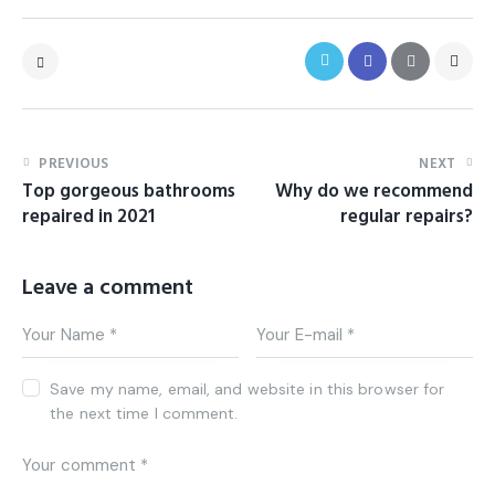
PREVIOUS
NEXT
Top gorgeous bathrooms
Why do we recommend
repaired in 2021
regular repairs?
Leave a comment
Save my name, email, and website in this browser for
the next time I comment.