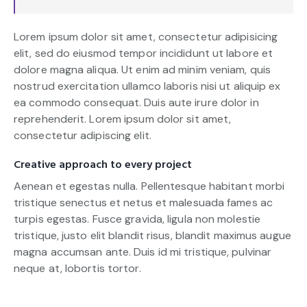
Lorem ipsum dolor sit amet, consectetur adipisicing
elit, sed do eiusmod tempor incididunt ut labore et
dolore magna aliqua. Ut enim ad minim veniam, quis
nostrud exercitation ullamco laboris nisi ut aliquip ex
ea commodo consequat. Duis aute irure dolor in
reprehenderit. Lorem ipsum dolor sit amet,
consectetur adipiscing elit.
Creative approach to every project
Aenean et egestas nulla. Pellentesque habitant morbi
tristique senectus et netus et malesuada fames ac
turpis egestas. Fusce gravida, ligula non molestie
tristique, justo elit blandit risus, blandit maximus augue
magna accumsan ante. Duis id mi tristique, pulvinar
neque at, lobortis tortor.