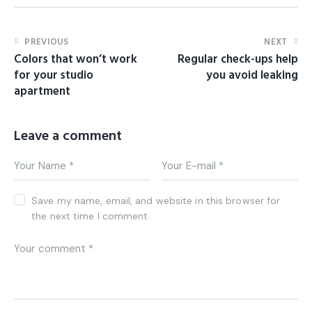
PREVIOUS
NEXT
Colors that won’t work
Regular check-ups help
for your studio
you avoid leaking
apartment
Leave a comment
Save my name, email, and website in this browser for
the next time I comment.