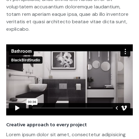
voluptatem accusantium doloremque laudantium,
totam rem aperiam eaque ipsa, quae ab illo inventore
veritatis et quasi architecto beatae vitae dicta sunt,
explicabo.
Creative approach to every project
Lorem ipsum dolor sit amet, consectetur adipisicing