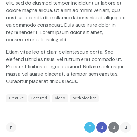
elit, sed do eiusmod tempor incididunt ut labore et
dolore magna aliqua. Ut enim ad minim veniam, quis
nostrud exercitation ullamco laboris nisi ut aliquip ex
ea commodo consequat. Duis aute irure dolor in
reprehenderit. Lorem ipsum dolor sit amet,
consectetur adipiscing elit.
Etiam vitae leo et diam pellentesque porta. Sed
eleifend ultricies risus, vel rutrum erat commodo ut.
Praesent finibus congue euismod. Nullam scelerisque
massa vel augue placerat, a tempor sem egestas.
Curabitur placerat finibus lacus.
Creative
Featured
Video
With Sidebar