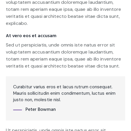
voluptatem accusantium doloremque laudantium,
totam rem aperiam eaque ipsa, quae ab illo inventore
veritatis et quasi architecto beatae vitae dicta sunt,
explicabo.
At vero eos et accusam
Sed ut perspiciatis, unde omnis iste natus error sit
voluptatem accusantium doloremque laudantium,
totam rem aperiam eaque ipsa, quae ab illo inventore
veritatis et quasi architecto beatae vitae dicta sunt.
Curabitur varius eros et lacus rutrum consequat.
Mauris sollicitudin enim condimentum, luctus enim
justo non, molestie nisl.
Peter Bowman
Ut perspiciatis, unde omnis iste natus error sit