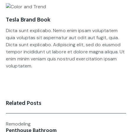
Tesla Brand Book
Dicta sunt explicabo. Nemo enim ipsam voluptatem
quia voluptas sit aspernatur aut odit aut fugit, quia.
Dicta sunt explicabo. Adipiscing elit, sed do eiusmod
tempor incididunt ut labore et dolore magna aliqua. Ut
enim minim veniam quis nostrud exercitation ipsam
voluptatem.
Related Posts
Remodeling
Penthouse Bathroom